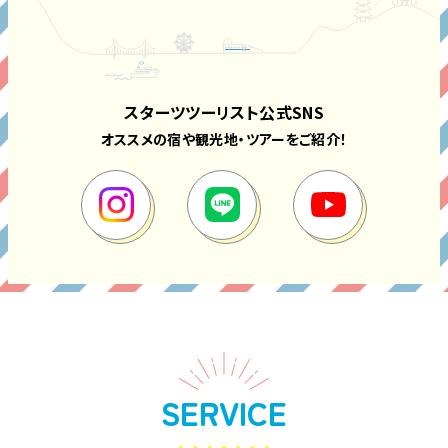
スターツツーリスト公式SNS
オススメの宿や観光地・ツアーをご紹介！
SERVICE