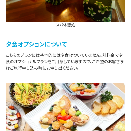
スパ休憩処
夕食オプションについて
こちらのプランには基本的には夕食はついていません。別料金で夕
食のオプショナルプランをご用意していますので、ご希望のお客さま
はご旅行申し込み時にお申し出ください。