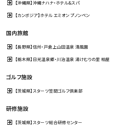
【沖縄県】沖縄ナハナ・ホテル&スパ
【カンボジア】ホテル エミオン プノンペン
国内旅館
【長野県】信州・戸倉上山田温泉 清風園
【栃木県】日光温泉郷・川治温泉 湯けむりの里 柏屋
ゴルフ施設
【茨城県】スターツ笠間ゴルフ倶楽部
研修施設
【茨城県】スターツ総合研修センター