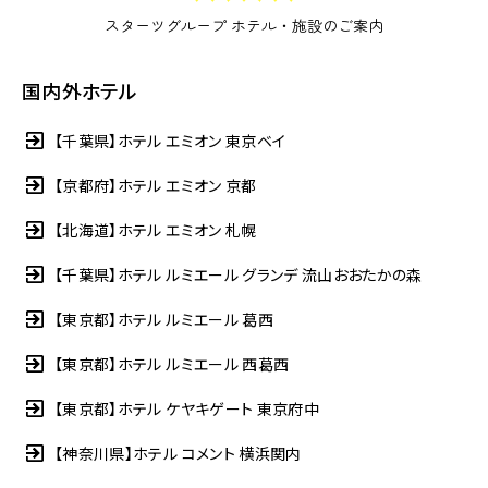
スターツグループ ホテル・施設のご案内
国内外ホテル
【千葉県】ホテル エミオン 東京ベイ
【京都府】ホテル エミオン 京都
【北海道】ホテル エミオン 札幌
【千葉県】ホテル ルミエール グランデ 流山おおたかの森
【東京都】ホテル ルミエール 葛西
【東京都】ホテル ルミエール 西葛西
【東京都】ホテル ケヤキゲート 東京府中
【神奈川県】ホテル コメント 横浜関内