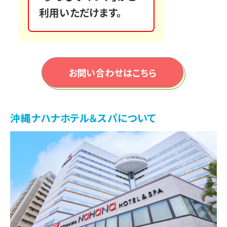
利用いただけます。
お問い合わせはこちら
沖縄ナハナホテル＆スパについて