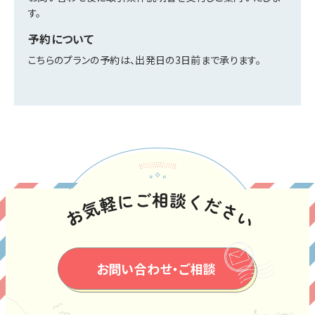
す。
予約について
こちらのプランの予約は、出発日の3日前まで承ります。
お問い合わせ・ご相談