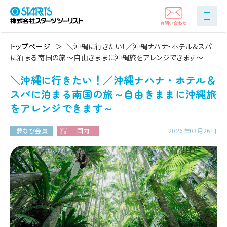
トップページ
＼沖縄に行きたい！／沖縄ナハナ・ホテル＆スパ
に泊まる南国の旅～自由きままに沖縄旅をアレンジできます～
＼沖縄に行きたい！／沖縄ナハナ・ホテル＆
スパに泊まる南国の旅～自由きままに沖縄旅
をアレンジできます～
夢なび会員
国内
2026年03月26日