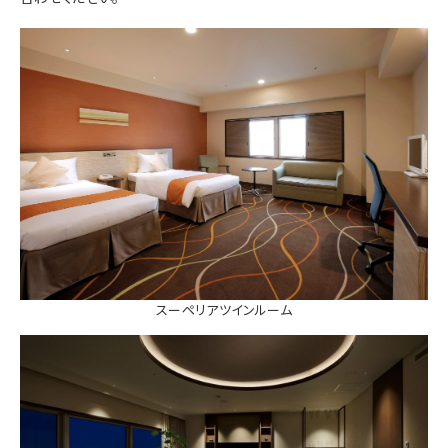
スーペリアツインルーム