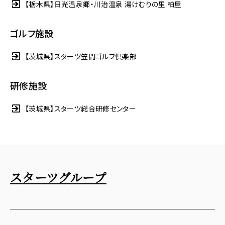
【栃木県】日光温泉郷・川治温泉 湯けむりの里 柏屋
ゴルフ施設
【茨城県】スターツ笠間ゴルフ倶楽部
研修施設
【茨城県】スターツ総合研修センター
スターツグループ