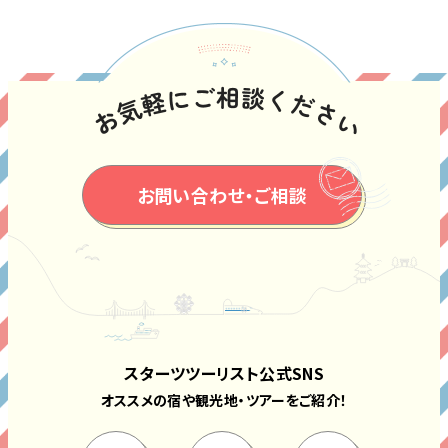
お問い合わせ・ご相談
スターツツーリスト公式SNS
オススメの宿や観光地・ツアーをご紹介！