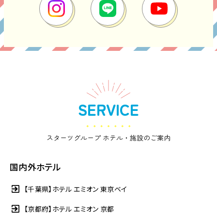
SERVICE
スターツグループ ホテル・施設のご案内
国内外ホテル
【千葉県】ホテル エミオン 東京ベイ
【京都府】ホテル エミオン 京都