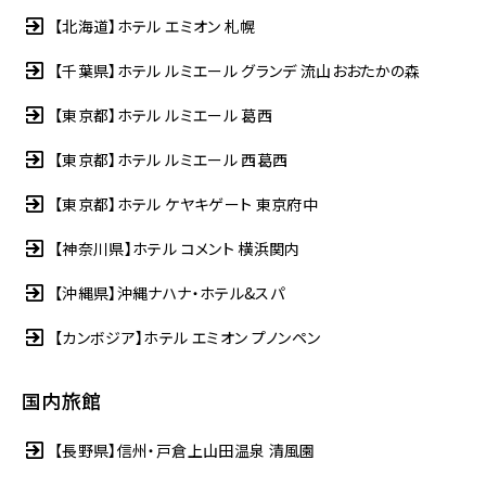
【北海道】ホテル エミオン 札幌
【千葉県】ホテル ルミエール グランデ 流山おおたかの森
【東京都】ホテル ルミエール 葛西
【東京都】ホテル ルミエール 西葛西
【東京都】ホテル ケヤキゲート 東京府中
【神奈川県】ホテル コメント 横浜関内
【沖縄県】沖縄ナハナ・ホテル&スパ
【カンボジア】ホテル エミオン プノンペン
国内旅館
【長野県】信州・戸倉上山田温泉 清風園