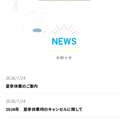
NEWS
お知らせ
2026/7/24
夏季休業のご案内
2026/7/24
2026年 夏季休業時のキャンセルに関して