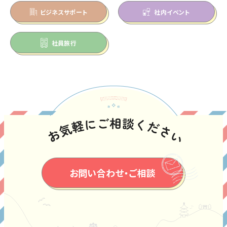
ビジネスサポート
社内イベント
社員旅行
お問い合わせ・ご相談