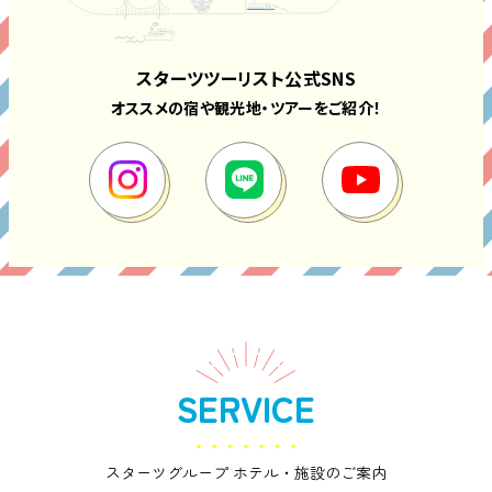
スターツツーリスト公式SNS
オススメの宿や観光地・ツアーをご紹介！
SERVICE
スターツグループ ホテル・施設のご案内