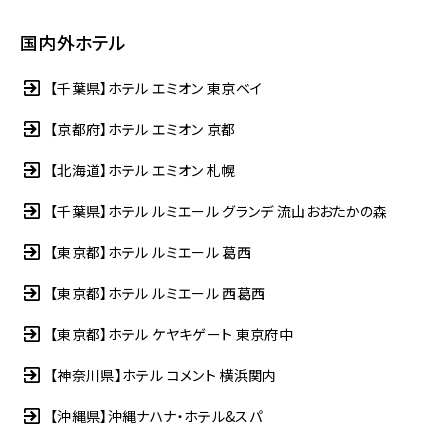
国内外ホテル
【千葉県】ホテル エミオン 東京ベイ
【京都府】ホテル エミオン 京都
【北海道】ホテル エミオン 札幌
【千葉県】ホテル ルミエール グランデ 流山おおたかの森
【東京都】ホテル ルミエール 葛西
【東京都】ホテル ルミエール 西葛西
【東京都】ホテル ケヤキゲート 東京府中
【神奈川県】ホテル コメント 横浜関内
【沖縄県】沖縄ナハナ・ホテル&スパ