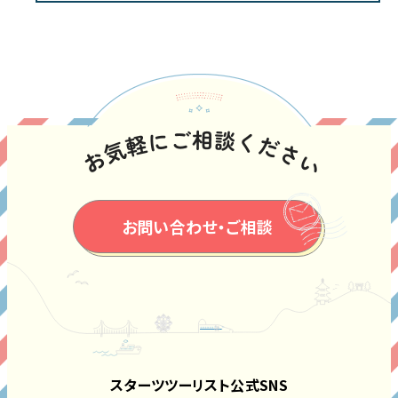
お問い合わせ・ご相談
スターツツーリスト公式SNS