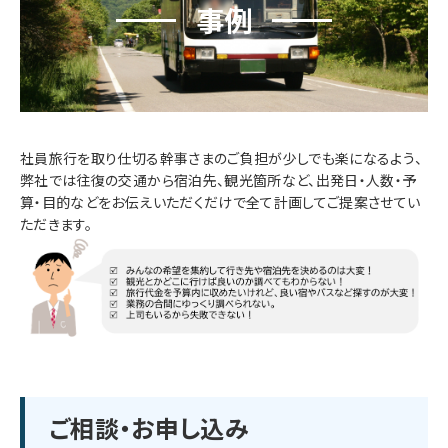
事例
社員旅行を取り仕切る幹事さまのご負担が少しでも楽になるよう、
弊社では往復の交通から宿泊先、観光箇所など、出発日・人数・予
算・目的などをお伝えいただくだけで全て計画してご提案させてい
ただきます。
ご相談・お申し込み