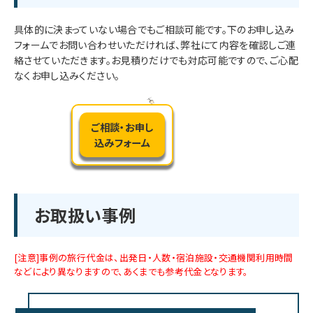
具体的に決まっていない場合でもご相談可能です。下のお申し込み
フォームでお問い合わせいただければ、弊社にて内容を確認しご連
絡させていただきます。お見積りだけでも対応可能ですので、ご心配
なくお申し込みください。
ご相談・お申し
込みフォーム
お取扱い事例
[注意]事例の旅行代金は、出発日・人数・宿泊施設・交通機関利用時間
などにより異なりますので、あくまでも参考代金となります。