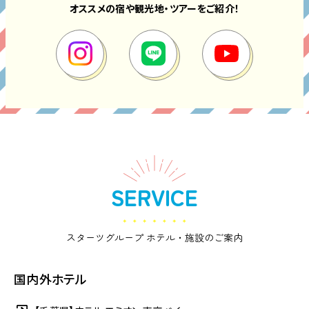
オススメの宿や観光地・ツアーをご紹介！
SERVICE
スターツグループ ホテル・施設のご案内
国内外ホテル