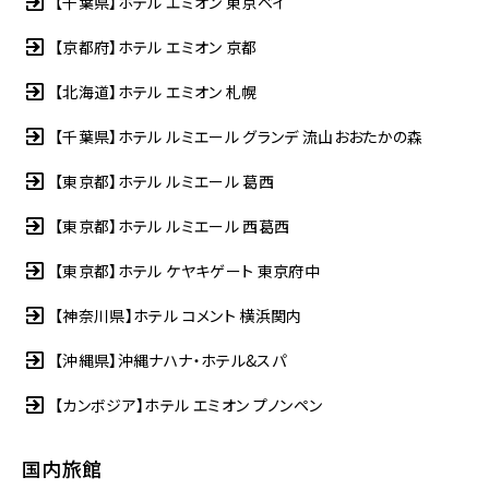
【千葉県】ホテル エミオン 東京ベイ
【京都府】ホテル エミオン 京都
【北海道】ホテル エミオン 札幌
【千葉県】ホテル ルミエール グランデ 流山おおたかの森
【東京都】ホテル ルミエール 葛西
【東京都】ホテル ルミエール 西葛西
【東京都】ホテル ケヤキゲート 東京府中
【神奈川県】ホテル コメント 横浜関内
【沖縄県】沖縄ナハナ・ホテル&スパ
【カンボジア】ホテル エミオン プノンペン
国内旅館