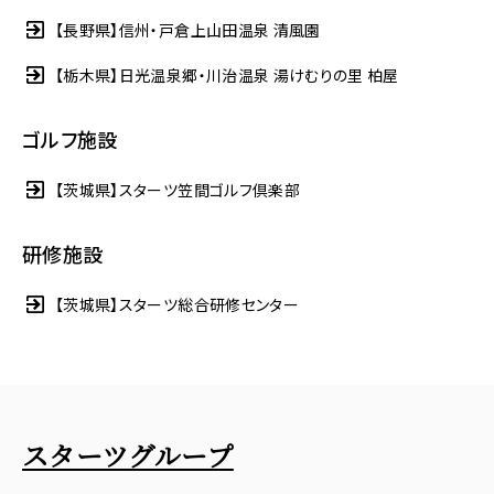
【長野県】信州・戸倉上山田温泉 清風園
【栃木県】日光温泉郷・川治温泉 湯けむりの里 柏屋
ゴルフ施設
【茨城県】スターツ笠間ゴルフ倶楽部
研修施設
【茨城県】スターツ総合研修センター
スターツグループ